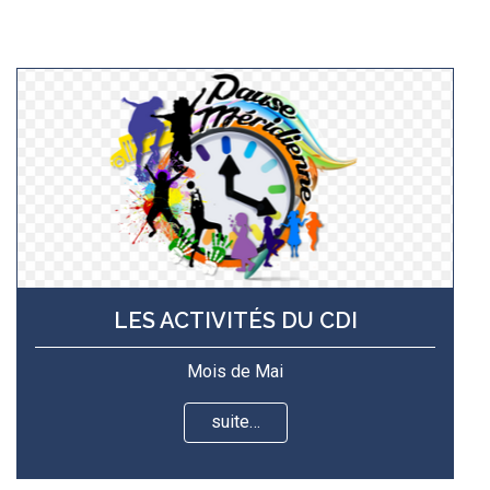
LES ACTIVITÉS DU CDI
Mois de Mai
suite…