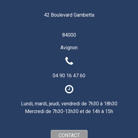
42 Boulevard Gambetta
84000
Avignon
04 90 16 47 60
Lundi, mardi, jeudi, vendredi de 7h30 à 18h30
Mercredi de 7h30-13h30 et de 14h à 15h
CONTACT