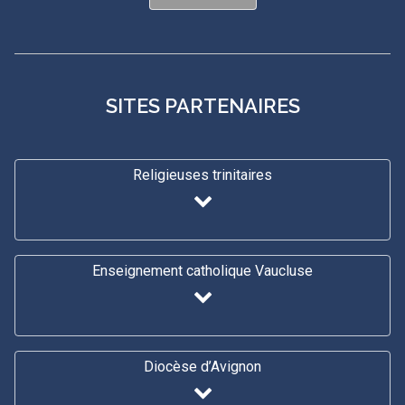
SITES PARTENAIRES
Religieuses trinitaires
Enseignement catholique Vaucluse
Diocèse d’Avignon