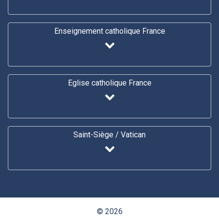
Enseignement catholique France
Eglise catholique France
Saint-Siège / Vatican
© 2026