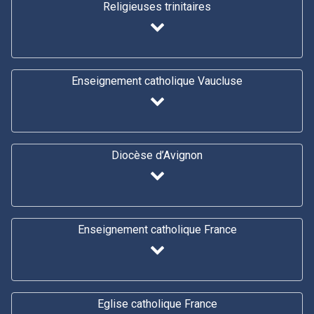
Religieuses trinitaires
Enseignement catholique Vaucluse
Diocèse d’Avignon
Enseignement catholique France
Eglise catholique France