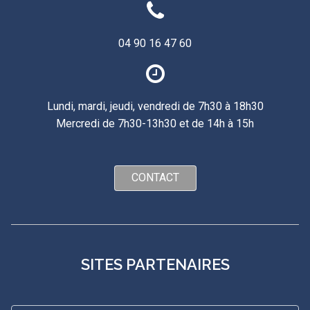
04 90 16 47 60
Lundi, mardi, jeudi, vendredi de 7h30 à 18h30
Mercredi de 7h30-13h30 et de 14h à 15h
CONTACT
SITES PARTENAIRES