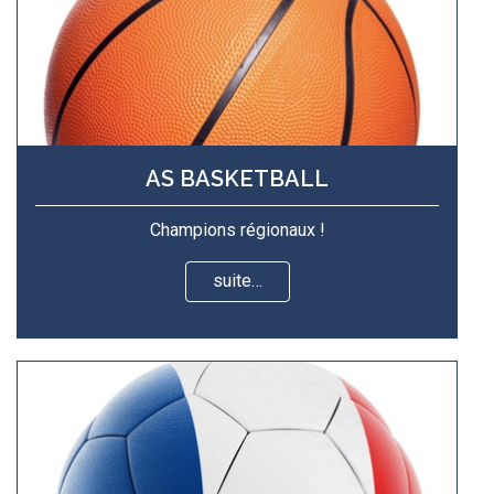
AS BASKETBALL
Champions régionaux !
suite…