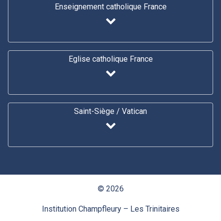
Enseignement catholique France
Eglise catholique France
Saint-Siège / Vatican
© 2026
Institution Champfleury – Les Trinitaires