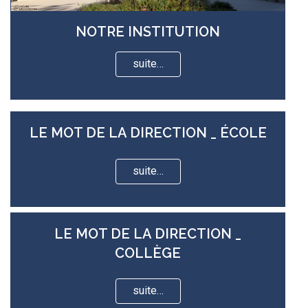
NOTRE INSTITUTION
suite…
LE MOT DE LA DIRECTION _ ÉCOLE
suite…
LE MOT DE LA DIRECTION _
COLLÈGE
suite…