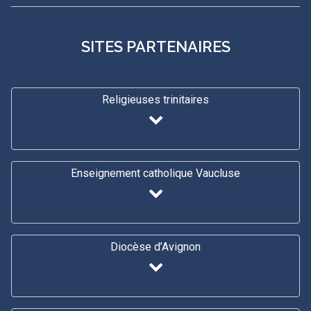
SITES PARTENAIRES
Religieuses trinitaires
Enseignement catholique Vaucluse
Diocèse d’Avignon