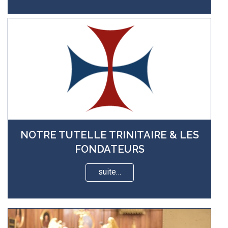
NOTRE TUTELLE TRINITAIRE & LES
FONDATEURS
suite…