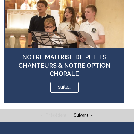
NOTRE MAÎTRISE DE PETITS
CHANTEURS & NOTRE OPTION
CHORALE
suite…
Précédent
Suivant