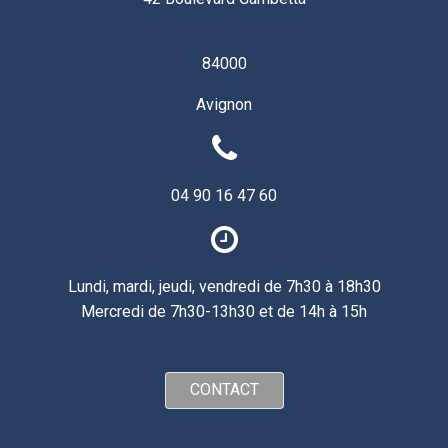
84000
Avignon
04 90 16 47 60
Lundi, mardi, jeudi, vendredi de 7h30 à 18h30
Mercredi de 7h30-13h30 et de 14h à 15h
CONTACT