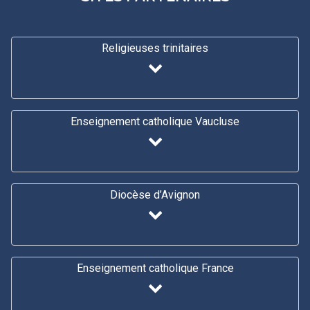
Religieuses trinitaires
Enseignement catholique Vaucluse
Diocèse d’Avignon
Enseignement catholique France