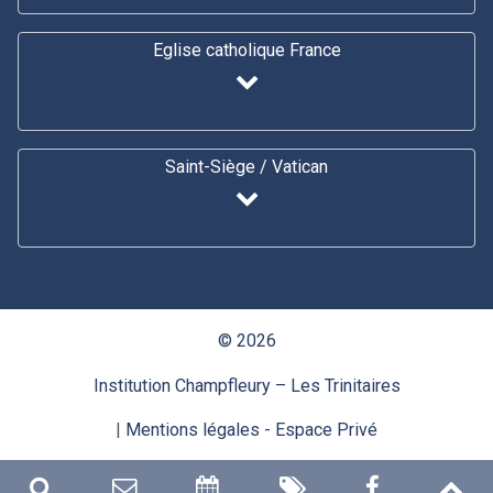
Eglise catholique France
Saint-Siège / Vatican
© 2026
Institution Champfleury – Les Trinitaires
|
Mentions légales
- Espace Privé