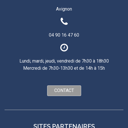
Avignon
04 90 16 47 60
Lundi, mardi, jeudi, vendredi de 7h30 à 18h30
Mercredi de 7h30-13h30 et de 14h à 15h
CONTACT
SITES PARTENAIRES