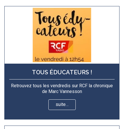
TOUS ÉDUCATEURS !
Retrouvez tous les vendredis sur RCF la chronique
de Marc Vannesson
suite…