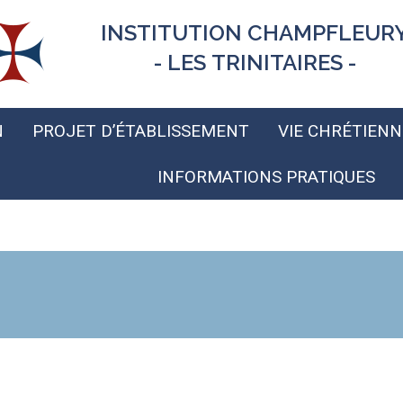
INSTITUTION CHAMPFLEUR
- LES TRINITAIRES -
N
PROJET D’ÉTABLISSEMENT
VIE CHRÉTIENN
INFORMATIONS PRATIQUES