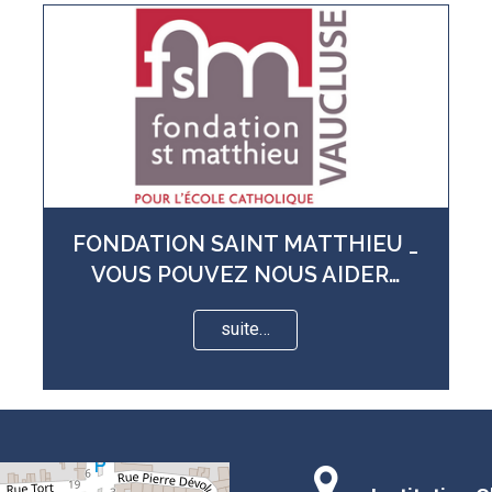
FONDATION SAINT MATTHIEU _
VOUS POUVEZ NOUS AIDER…
suite…