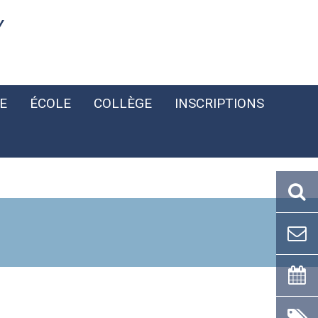
Y
E
ÉCOLE
COLLÈGE
INSCRIPTIONS