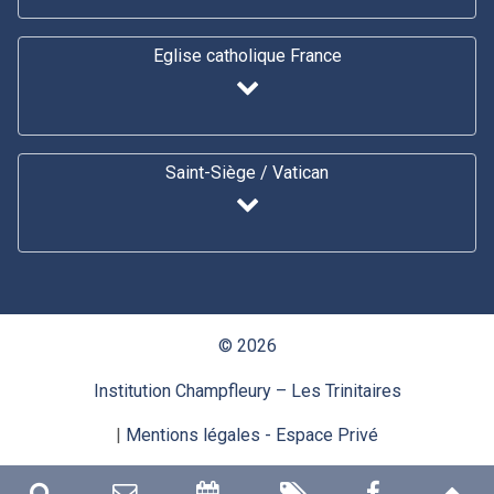
Eglise catholique France
Saint-Siège / Vatican
© 2026
Institution Champfleury – Les Trinitaires
|
Mentions légales
- Espace Privé