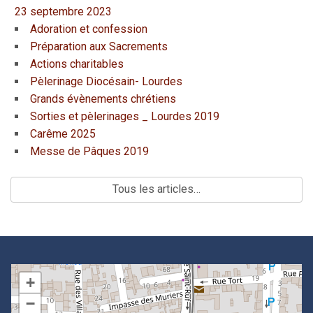
23 septembre 2023
Adoration et confession
Préparation aux Sacrements
Actions charitables
Pèlerinage Diocésain- Lourdes
Grands évènements chrétiens
Sorties et pèlerinages _ Lourdes 2019
Carême 2025
Messe de Pâques 2019
Tous les articles…
+
−