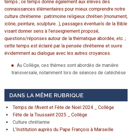
temps ; ce temps donne également aux élèves des
connaissances élémentaires pour mieux comprendre notre
culture chrétienne : patrimoine religieux chrétien (monument,
icône, peinture, sculpture…), passages éventuels de la Bible
visant donner sens à l’enseignement proposé,
questions/réponses autour de la thématique abordée, etc. ;
cette temps est éclairé par la pensée chrétienne et ouvre
évidemment au dialogue avec les autres croyances.
Au Collège, ces thèmes sont abordés de manière
transversale, notamment lors de séances de catéchèse
DANS LA MÊME RUBRIQUE
Temps de l’Avent et Fête de Noël 2024 _ Collège
Fête de la Toussaint 2025 _ Collège
Culture chrétienne
L’Institution auprès du Pape François à Marseille