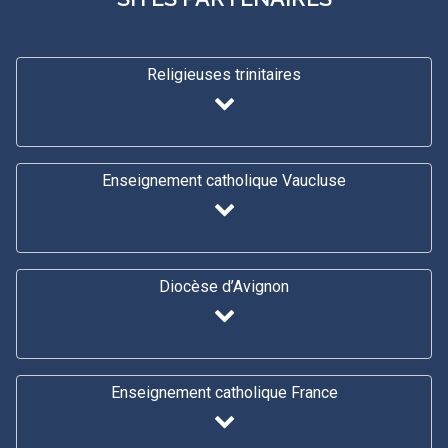
Religieuses trinitaires
Enseignement catholique Vaucluse
Diocèse d’Avignon
Enseignement catholique France