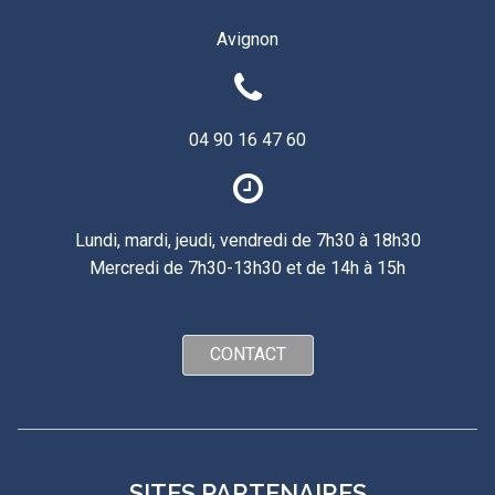
Avignon
04 90 16 47 60
Lundi, mardi, jeudi, vendredi de 7h30 à 18h30
Mercredi de 7h30-13h30 et de 14h à 15h
CONTACT
SITES PARTENAIRES