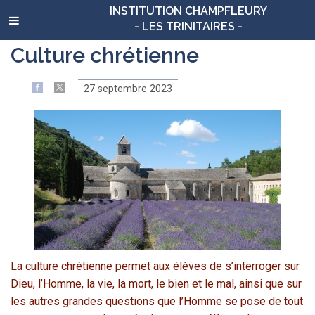
INSTITUTION CHAMPFLEURY
- LES TRINITAIRES -
Culture chrétienne
27 septembre 2023
La culture chrétienne permet aux élèves de s’interroger sur
Dieu, l’Homme, la vie, la mort, le bien et le mal, ainsi que sur
les autres grandes questions que l’Homme se pose de tout