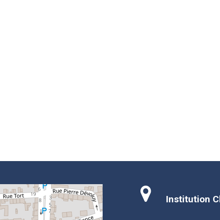
Institution 