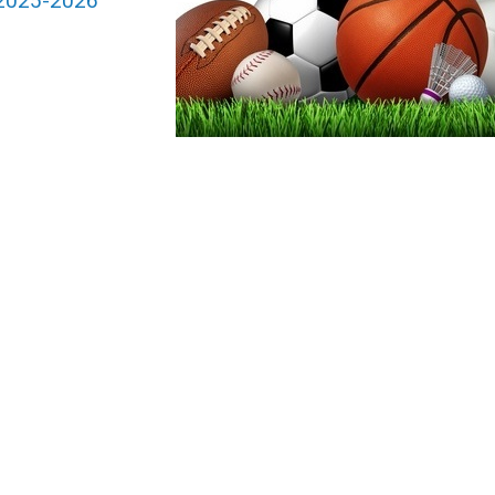
i 2025-2026