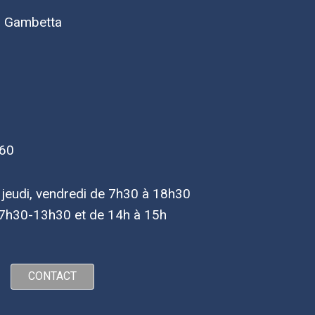
d Gambetta
 60
, jeudi, vendredi de 7h30 à 18h30
7h30-13h30 et de 14h à 15h
CONTACT