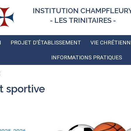
INSTITUTION CHAMPFLEUR
- LES TRINITAIRES -
N
PROJET D’ÉTABLISSEMENT
VIE CHRÉTIENN
INFORMATIONS PRATIQUES
E
 sportive