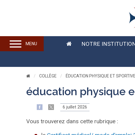
NOTRE INSTITUTIO
MENU
COLLÈGE
CURRENT:
ÉDUCATION PHYSIQUE ET SPORTIV
éducation physique et
6 juillet 2026
Vous trouverez dans cette rubrique :