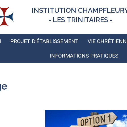
INSTITUTION CHAMPFLEUR
- LES TRINITAIRES -
N
PROJET D’ÉTABLISSEMENT
VIE CHRÉTIENN
INFORMATIONS PRATIQUES
ge