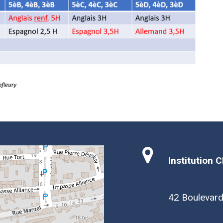
Institution 
42 Boulevar