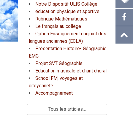
Notre Dispositif ULIS Collège
éducation physique et sportive
Rubrique Mathématiques
Le français au collège
Option Enseignement conjoint des
langues anciennes (ECLA)
Présentation Histoire- Géographie
EMC
Projet SVT Géographie
Education musicale et chant choral
School FM, voyages et
citoyenneté
Accompagnement
Tous les articles…