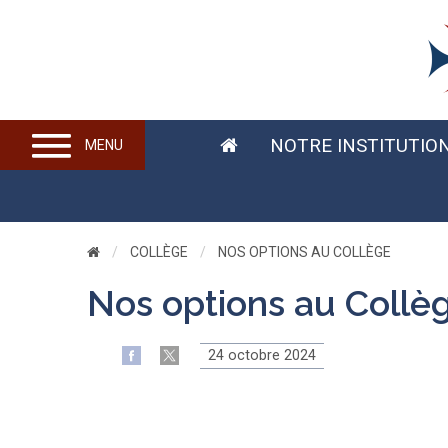
NOTRE INSTITUTIO
MENU
COLLÈGE
CURRENT:
NOS OPTIONS AU COLLÈGE
Nos options au Collè
24 octobre 2024