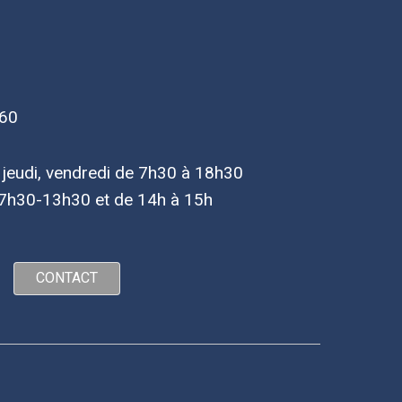
 60
, jeudi, vendredi de 7h30 à 18h30
7h30-13h30 et de 14h à 15h
CONTACT