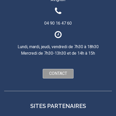
04 90 16 47 60
Lundi, mardi, jeudi, vendredi de 7h30 à 18h30
Mercredi de 7h30-13h30 et de 14h à 15h
CONTACT
SITES PARTENAIRES