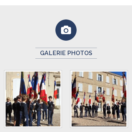
GALERIE PHOTOS