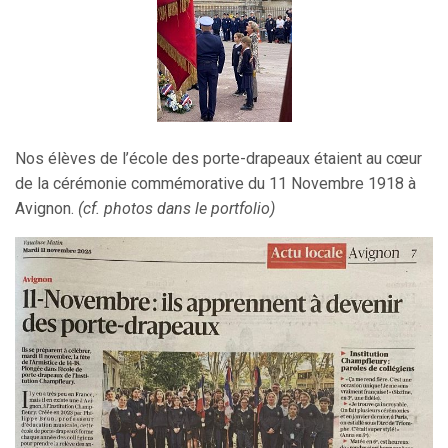
Nos élèves de l’école des porte-drapeaux étaient au cœur
de la cérémonie commémorative du 11 Novembre 1918 à
Avignon.
(cf. photos dans le portfolio)