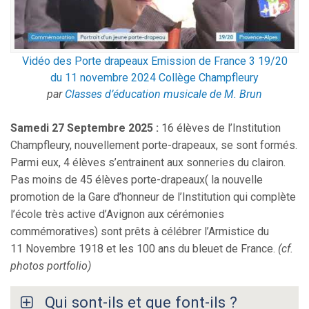
Vidéo des Porte drapeaux Emission de France 3 19/20
du 11 novembre 2024 Collège Champfleury
par
Classes d’éducation musicale de M. Brun
Samedi 27 Septembre 2025 :
16 élèves de l’Institution
Champfleury, nouvellement porte-drapeaux, se sont formés.
Parmi eux, 4 élèves s’entrainent aux sonneries du clairon.
Pas moins de 45 élèves porte-drapeaux( la nouvelle
promotion de la Gare d’honneur de l’Institution qui complète
l’école très active d’Avignon aux cérémonies
commémoratives) sont prêts à célébrer l’Armistice du
11 Novembre 1918 et les 100 ans du bleuet de France.
(cf.
photos portfolio)
Qui sont-ils et que font-ils ?