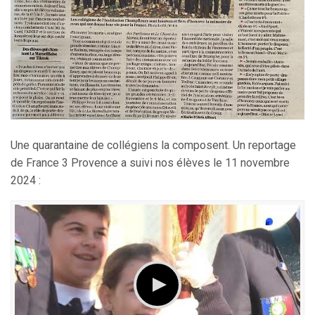
Une quarantaine de collégiens la composent. Un reportage
de France 3 Provence a suivi nos élèves le 11 novembre
2024 :