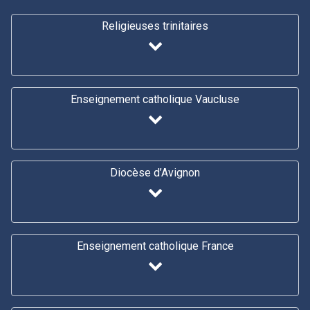
Religieuses trinitaires
Enseignement catholique Vaucluse
Diocèse d’Avignon
Enseignement catholique France