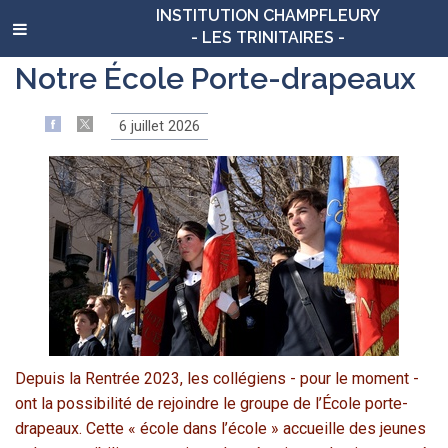
INSTITUTION CHAMPFLEURY
- LES TRINITAIRES -
Notre École Porte-drapeaux
6 juillet 2026
Depuis la Rentrée 2023, les collégiens - pour le moment -
ont la possibilité de rejoindre le groupe de l’École porte-
drapeaux. Cette « école dans l’école » accueille des jeunes