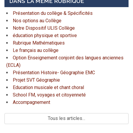
DANS LA MÊME RUBRIQUE
Présentation du collège & Spécificités
Nos options au Collège
Notre Dispositif ULIS Collège
éducation physique et sportive
Rubrique Mathématiques
Le français au collège
Option Enseignement conjoint des langues anciennes
(ECLA)
Présentation Histoire- Géographie EMC
Projet SVT Géographie
Education musicale et chant choral
School FM, voyages et citoyenneté
Accompagnement
Tous les articles…