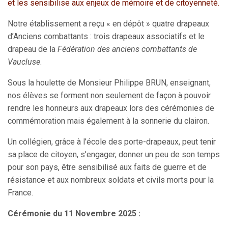
et les sensibilise aux enjeux de mémoire et de citoyenneté.
Notre établissement a reçu « en dépôt » quatre drapeaux
d’Anciens combattants : trois drapeaux associatifs et le
drapeau de la
Fédération des anciens combattants de
Vaucluse
.
Sous la houlette de Monsieur Philippe BRUN, enseignant,
nos élèves se forment non seulement de façon à pouvoir
rendre les honneurs aux drapeaux lors des cérémonies de
commémoration mais également à la sonnerie du clairon.
Un collégien, grâce à l’école des porte-drapeaux, peut tenir
sa place de citoyen, s’engager, donner un peu de son temps
pour son pays, être sensibilisé aux faits de guerre et de
résistance et aux nombreux soldats et civils morts pour la
France.
Cérémonie du 11 Novembre 2025 :