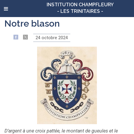
INSTITUTION CHAMPFLEURY
- LES TRINITAIRES -
Notre blason
24 octobre 2024
D’argent à une croix pattée, le montant de gueules et le