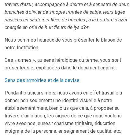
travers d’azur, accompagnée à dextre et à senestre de deux
branches d’olivier de sinople fruitées de sable, leurs tiges
passées en sautoir et liées de gueules ; à la bordure d’azur
chargée en orle de huit fleurs de lys d’or.
Nous sommes heureux de vous présenter le blason de
notre Institution.
Ces « armes », au sens héraldique du terme, vous sont
présentées et expliquées dans le document ci-joint :
Sens des armoiries et de la devise
Pendant plusieurs mois, nous avons en effet travaillé à
donner non seulement une identité visuelle à notre
établissement mais, bien plus que cela, à proposer au
travers d’un blason, les signes de ce que nous voulons
vivre avec nos jeunes : charisme trinitaire, éducation
intégrale de la personne, enseignement de qualité, etc.