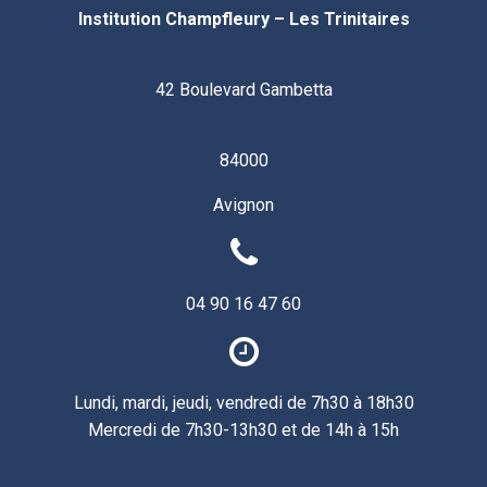
Institution Champfleury – Les Trinitaires
42 Boulevard Gambetta
84000
Avignon
04 90 16 47 60
Lundi, mardi, jeudi, vendredi de 7h30 à 18h30
Mercredi de 7h30-13h30 et de 14h à 15h