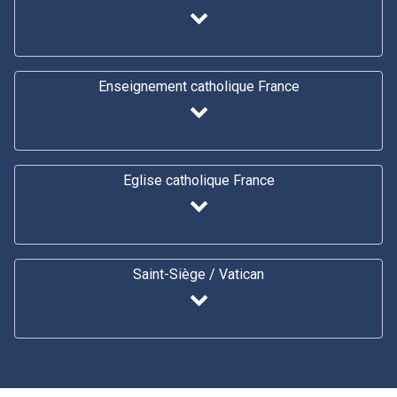
Enseignement catholique France
Eglise catholique France
Saint-Siège / Vatican