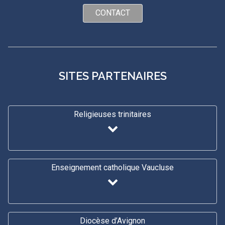
CONTACT
SITES PARTENAIRES
Religieuses trinitaires
Enseignement catholique Vaucluse
Diocèse d’Avignon