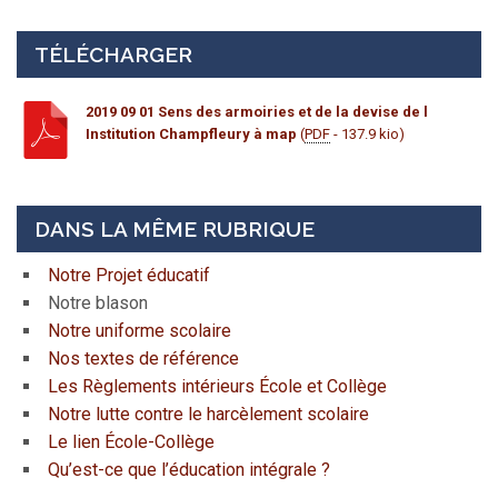
TÉLÉCHARGER
2019 09 01 Sens des armoiries et de la devise de l
Institution Champfleury à map
(
PDF
- 137.9 kio)
DANS LA MÊME RUBRIQUE
Notre Projet éducatif
Notre blason
Notre uniforme scolaire
Nos textes de référence
Les Règlements intérieurs École et Collège
Notre lutte contre le harcèlement scolaire
Le lien École-Collège
Qu’est-ce que l’éducation intégrale ?