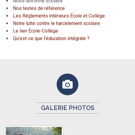
Notre uniforme scolaire
Nos textes de référence
Les Règlements intérieurs École et Collège
Notre lutte contre le harcèlement scolaire
Le lien École-Collège
Qu’est-ce que l’éducation intégrale ?
GALERIE PHOTOS