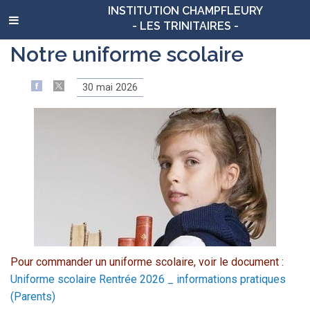
INSTITUTION CHAMPFLEURY
- LES TRINITAIRES -
Notre uniforme scolaire
30 mai 2026
Pour commander un uniforme scolaire, voir le document :
Uniforme scolaire Rentrée 2026 _ informations pratiques
(Parents)