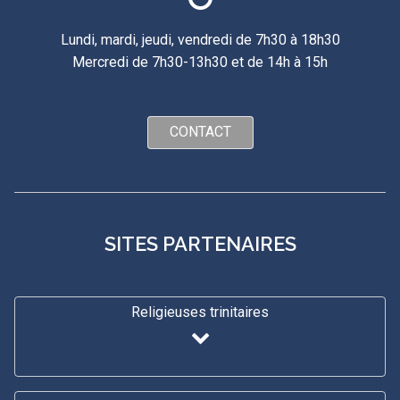
Lundi, mardi, jeudi, vendredi de 7h30 à 18h30
Mercredi de 7h30-13h30 et de 14h à 15h
CONTACT
SITES PARTENAIRES
Religieuses trinitaires