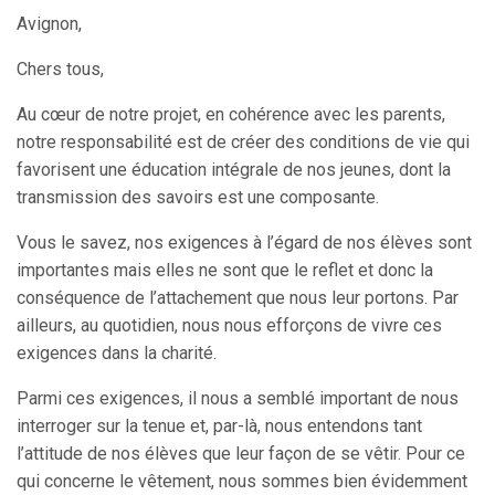
Avignon,
Chers tous,
Au cœur de notre projet, en cohérence avec les parents,
notre responsabilité est de créer des conditions de vie qui
favorisent une éducation intégrale de nos jeunes, dont la
transmission des savoirs est une composante.
Vous le savez, nos exigences à l’égard de nos élèves sont
importantes mais elles ne sont que le reflet et donc la
conséquence de l’attachement que nous leur portons. Par
ailleurs, au quotidien, nous nous efforçons de vivre ces
exigences dans la charité.
Parmi ces exigences, il nous a semblé important de nous
interroger sur la tenue et, par-là, nous entendons tant
l’attitude de nos élèves que leur façon de se vêtir. Pour ce
qui concerne le vêtement, nous sommes bien évidemment