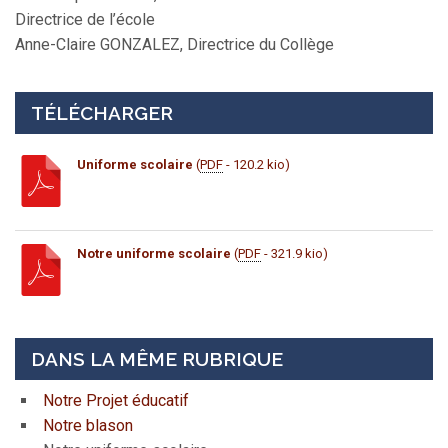
Directrice de l’école
Anne-Claire GONZALEZ, Directrice du Collège
TÉLÉCHARGER
Uniforme scolaire
(
PDF
- 120.2 kio)
Notre uniforme scolaire
(
PDF
- 321.9 kio)
DANS LA MÊME RUBRIQUE
Notre Projet éducatif
Notre blason