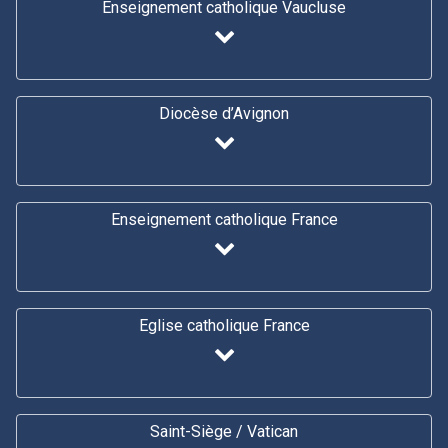
Enseignement catholique Vaucluse
Diocèse d’Avignon
Enseignement catholique France
Eglise catholique France
Saint-Siège / Vatican