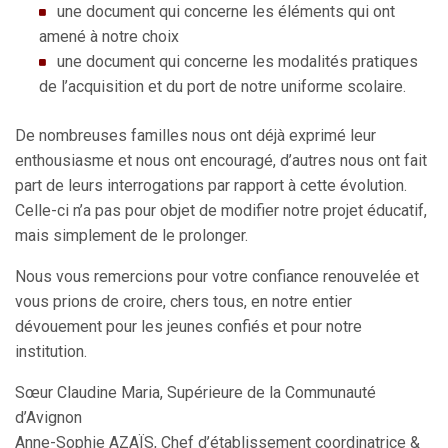
une document qui concerne les éléments qui ont
amené à notre choix
une document qui concerne les modalités pratiques
de l’acquisition et du port de notre uniforme scolaire.
De nombreuses familles nous ont déjà exprimé leur
enthousiasme et nous ont encouragé, d’autres nous ont fait
part de leurs interrogations par rapport à cette évolution.
Celle-ci n’a pas pour objet de modifier notre projet éducatif,
mais simplement de le prolonger.
Nous vous remercions pour votre confiance renouvelée et
vous prions de croire, chers tous, en notre entier
dévouement pour les jeunes confiés et pour notre
institution.
Sœur Claudine Maria, Supérieure de la Communauté
d’Avignon
Anne-Sophie AZAÏS, Chef d’établissement coordinatrice &