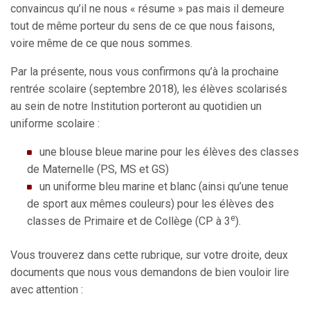
convaincus qu’il ne nous « résume » pas mais il demeure
tout de même porteur du sens de ce que nous faisons,
voire même de ce que nous sommes.
Par la présente, nous vous confirmons qu’à la prochaine
rentrée scolaire (septembre 2018), les élèves scolarisés
au sein de notre Institution porteront au quotidien un
uniforme scolaire :
une blouse bleue marine pour les élèves des classes
de Maternelle (PS, MS et GS)
un uniforme bleu marine et blanc (ainsi qu’une tenue
de sport aux mêmes couleurs) pour les élèves des
e
classes de Primaire et de Collège (CP à 3
).
Vous trouverez dans cette rubrique, sur votre droite, deux
documents que nous vous demandons de bien vouloir lire
avec attention :