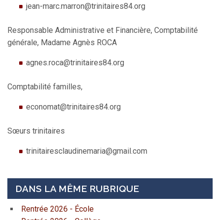
jean-marc.marron@trinitaires84.org
Responsable Administrative et Financière, Comptabilité
générale, Madame Agnès ROCA
agnes.roca@trinitaires84.org
Comptabilité familles,
economat@trinitaires84.org
Sœurs trinitaires
trinitairesclaudinemaria@gmail.com
DANS LA MÊME RUBRIQUE
Rentrée 2026 - École