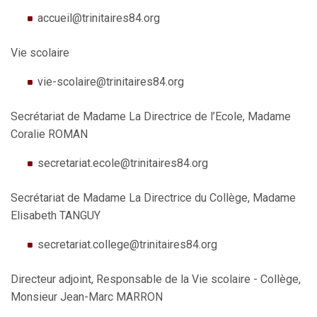
accueil@trinitaires84.org
Vie scolaire
vie-scolaire@trinitaires84.org
Secrétariat de Madame La Directrice de l’Ecole, Madame
Coralie ROMAN
secretariat.ecole@trinitaires84.org
Secrétariat de Madame La Directrice du Collège, Madame
Elisabeth TANGUY
secretariat.college@trinitaires84.org
Directeur adjoint, Responsable de la Vie scolaire - Collège,
Monsieur Jean-Marc MARRON