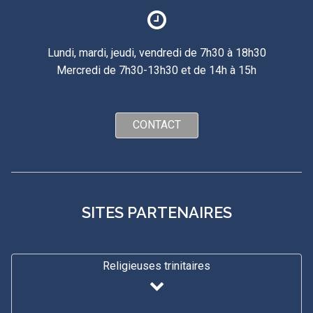
Lundi, mardi, jeudi, vendredi de 7h30 à 18h30
Mercredi de 7h30-13h30 et de 14h à 15h
CONTACT
SITES PARTENAIRES
Religieuses trinitaires