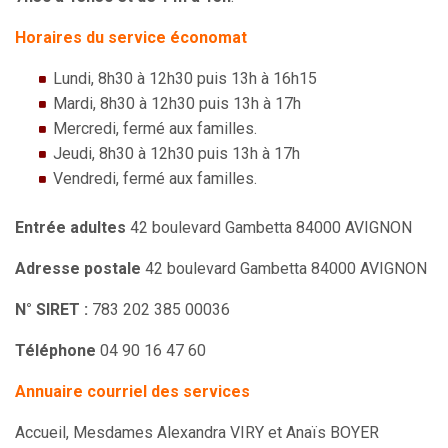
Horaires du service économat
Lundi, 8h30 à 12h30 puis 13h à 16h15
Mardi, 8h30 à 12h30 puis 13h à 17h
Mercredi, fermé aux familles.
Jeudi, 8h30 à 12h30 puis 13h à 17h
Vendredi, fermé aux familles.
Entrée adultes
42 boulevard Gambetta 84000 AVIGNON
Adresse postale
42 boulevard Gambetta 84000 AVIGNON
N° SIRET :
783 202 385 00036
Téléphone
04 90 16 47 60
Annuaire courriel des services
Accueil, Mesdames Alexandra VIRY et Anaïs BOYER