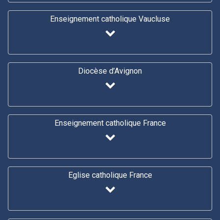
Enseignement catholique Vaucluse
Diocèse d’Avignon
Enseignement catholique France
Eglise catholique France