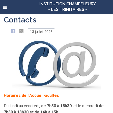
INSTITUTION CHAMPFLEURY
- LES TRINITAIRES -
Contacts
13 juillet 2026
Horaires de l’Accueil-adultes
Du lundi au vendredi,
de 7h30 à 18h30
, et le mercredi
de
7h30 à 13h30 et de 14h à 15h
.