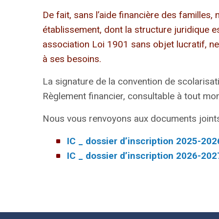
De fait, sans l’aide financière des familles, 
établissement, dont la structure juridique es
association Loi 1901 sans objet lucratif, ne
à ses besoins.
La signature de la convention de scolarisa
Règlement financier, consultable à tout mom
Nous vous renvoyons aux documents joints
IC _ dossier d’inscription 2025-20
IC _ dossier d’inscription 2026-20