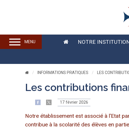
NOTRE INSTITUTIO
MENU
INFORMATIONS PRATIQUES
CURRENT:
LES CONTRIBUTI
Les contributions fina
17 février 2026
Notre établissement est associé à l’Etat par 
contribue à la scolarité des élèves en parti