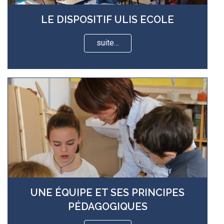
LE DISPOSITIF ULIS ECOLE
suite…
UNE ÉQUIPE ET SES PRINCIPES
PÉDAGOGIQUES