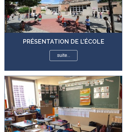
PRÉSENTATION DE L’ÉCOLE
suite…