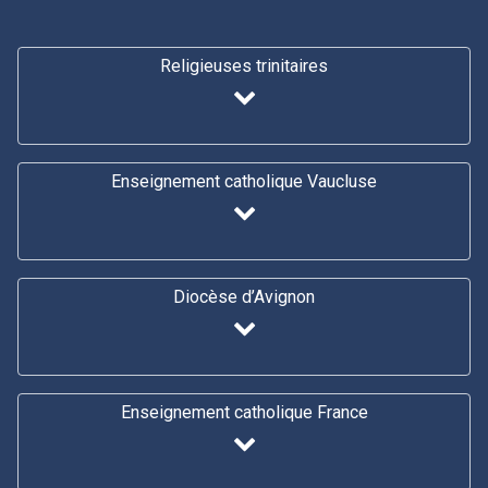
Religieuses trinitaires
Enseignement catholique Vaucluse
Diocèse d’Avignon
Enseignement catholique France