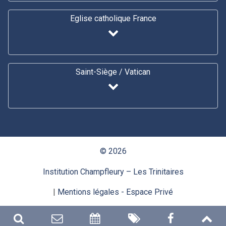
Eglise catholique France
Saint-Siège / Vatican
© 2026
Institution Champfleury – Les Trinitaires
|
Mentions légales
- Espace Privé