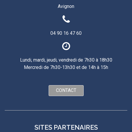
Avignon
04 90 16 47 60
Lundi, mardi, jeudi, vendredi de 7h30 à 18h30
Mercredi de 7h30-13h30 et de 14h à 15h
CONTACT
SITES PARTENAIRES