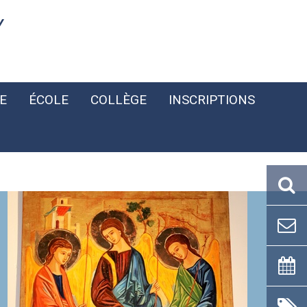
Y
E
ÉCOLE
COLLÈGE
INSCRIPTIONS