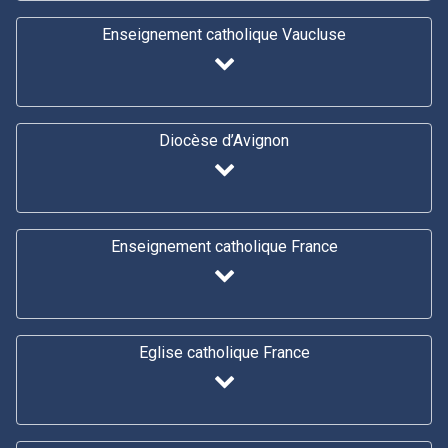
Enseignement catholique Vaucluse
Diocèse d’Avignon
Enseignement catholique France
Eglise catholique France