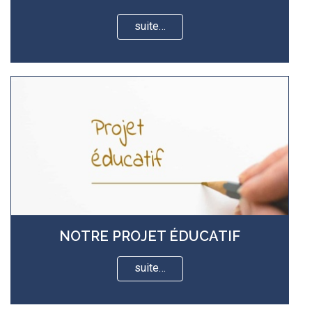
suite…
NOTRE PROJET ÉDUCATIF
suite…