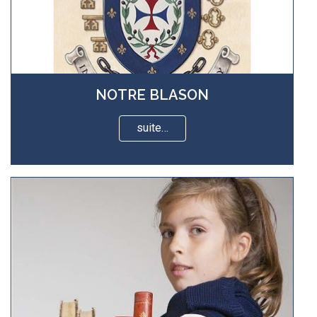
NOTRE BLASON
suite…