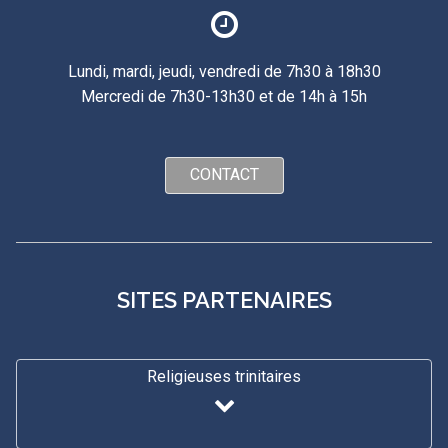
Lundi, mardi, jeudi, vendredi de 7h30 à 18h30
Mercredi de 7h30-13h30 et de 14h à 15h
CONTACT
SITES PARTENAIRES
Religieuses trinitaires