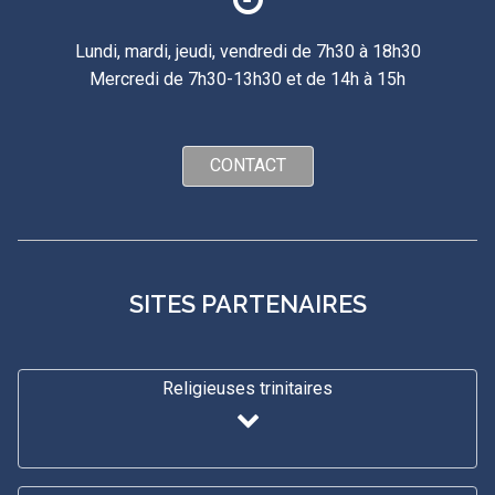
Lundi, mardi, jeudi, vendredi de 7h30 à 18h30
Mercredi de 7h30-13h30 et de 14h à 15h
CONTACT
SITES PARTENAIRES
Religieuses trinitaires