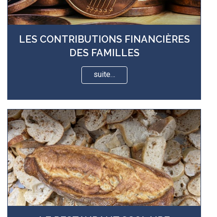
LES CONTRIBUTIONS FINANCIÈRES
DES FAMILLES
suite…