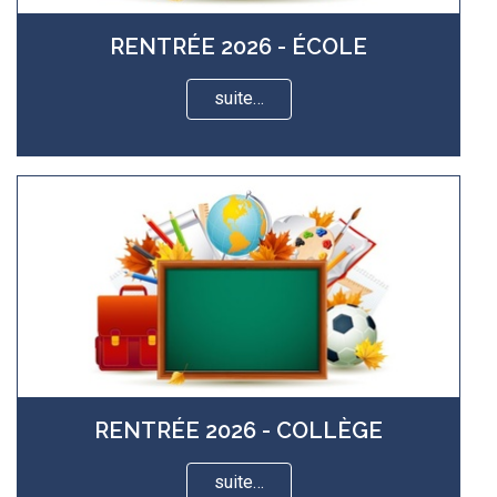
RENTRÉE 2026 - ÉCOLE
suite…
RENTRÉE 2026 - COLLÈGE
suite…