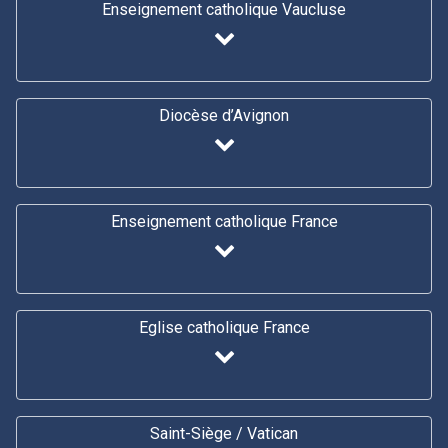
Enseignement catholique Vaucluse
Diocèse d’Avignon
Enseignement catholique France
Eglise catholique France
Saint-Siège / Vatican