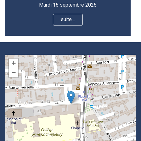
Mardi 16 septembre 2025
suite…
+
−