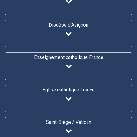
Diocèse d’Avignon
Enseignement catholique France
Eglise catholique France
Saint-Siège / Vatican