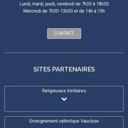
Lundi, mardi, jeudi, vendredi de 7h30 à 18h30
Mercredi de 7h30-13h30 et de 14h à 15h
CONTACT
SITES PARTENAIRES
Religieuses trinitaires
Enseignement catholique Vaucluse