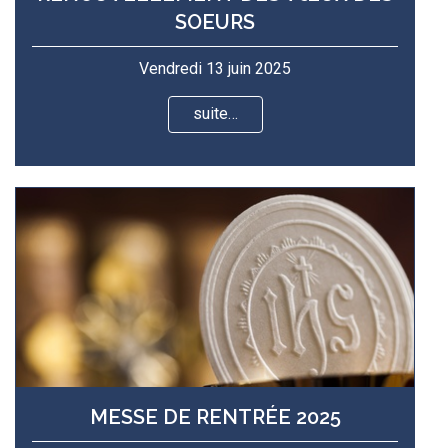
SOEURS
Vendredi 13 juin 2025
suite…
MESSE DE RENTRÉE 2025