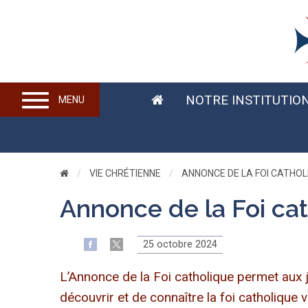
NOTRE INSTITUTIO
MENU
VIE CHRÉTIENNE
CURRENT:
ANNONCE DE LA FOI CATHOL
Annonce de la Foi ca
25 octobre 2024
L’Annonce de la Foi catholique permet aux 
découvrir et de connaître la foi catholique v