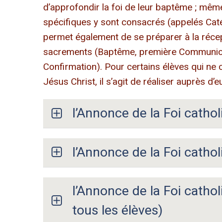
d’approfondir la foi de leur baptême ; mêm
spécifiques y sont consacrés (appelés Caté
permet également de se préparer à la réce
sacrements (Baptême, première Communi
Confirmation). Pour certains élèves qui ne
Jésus Christ, il s’agit de réaliser auprès d
l’Annonce de la Foi cathol
l’Annonce de la Foi cathol
l’Annonce de la Foi catho
tous les élèves)