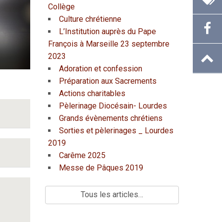
Collège
Culture chrétienne
L’Institution auprès du Pape
François à Marseille 23 septembre
2023
Adoration et confession
Préparation aux Sacrements
Actions charitables
Pèlerinage Diocésain- Lourdes
Grands évènements chrétiens
Sorties et pèlerinages _ Lourdes
2019
Carême 2025
Messe de Pâques 2019
Tous les articles…