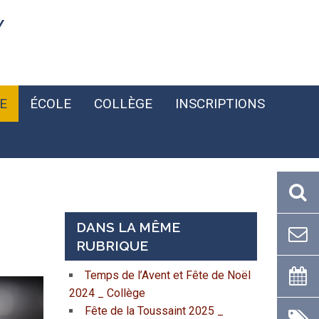
Y
E
ÉCOLE
COLLÈGE
INSCRIPTIONS
DANS LA MÊME
RUBRIQUE
Temps de l’Avent et Fête de Noël
2024 _ Collège
Fête de la Toussaint 2025 _