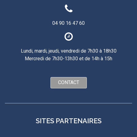
04 90 16 47 60
Lundi, mardi, jeudi, vendredi de 7h30 à 18h30
Mercredi de 7h30-13h30 et de 14h à 15h
CONTACT
SITES PARTENAIRES