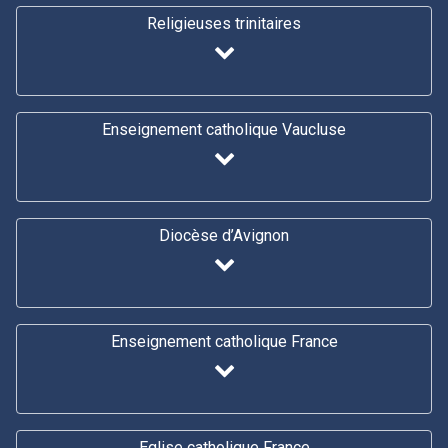
Religieuses trinitaires
Enseignement catholique Vaucluse
Diocèse d’Avignon
Enseignement catholique France
Eglise catholique France