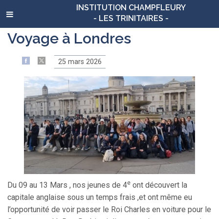
INSTITUTION CHAMPFLEURY
- LES TRINITAIRES -
Voyage à Londres
25 mars 2026
e
Du 09 au 13 Mars , nos jeunes de 4
ont découvert la
capitale anglaise sous un temps frais ,et ont même eu
l’opportunité de voir passer le Roi Charles en voiture pour le