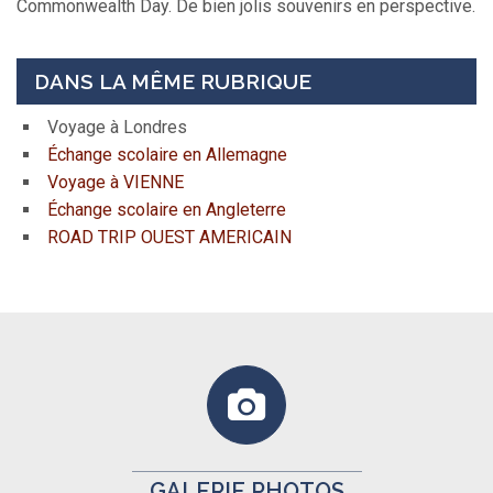
Commonwealth Day. De bien jolis souvenirs en perspective.
DANS LA MÊME RUBRIQUE
Voyage à Londres
Échange scolaire en Allemagne
Voyage à VIENNE
Échange scolaire en Angleterre
ROAD TRIP OUEST AMERICAIN
GALERIE PHOTOS