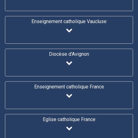
Enseignement catholique Vaucluse
Diocèse d’Avignon
Enseignement catholique France
Eglise catholique France