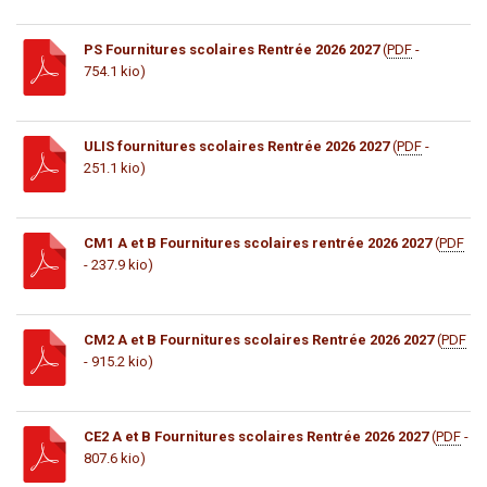
PS Fournitures scolaires Rentrée 2026 2027
(
PDF
-
754.1 kio)
ULIS fournitures scolaires Rentrée 2026 2027
(
PDF
-
251.1 kio)
CM1 A et B Fournitures scolaires rentrée 2026 2027
(
PDF
- 237.9 kio)
CM2 A et B Fournitures scolaires Rentrée 2026 2027
(
PDF
- 915.2 kio)
CE2 A et B Fournitures scolaires Rentrée 2026 2027
(
PDF
-
807.6 kio)