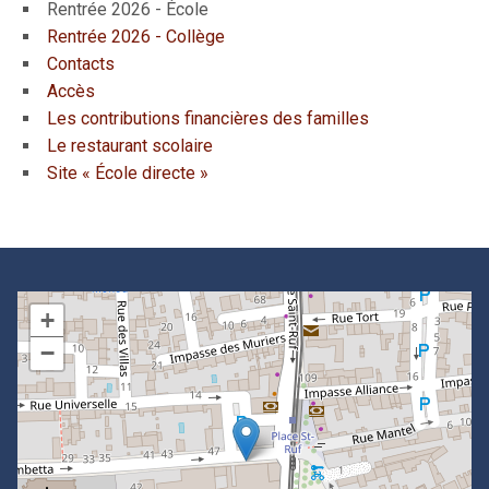
Rentrée 2026 - École
Rentrée 2026 - Collège
Contacts
Accès
Les contributions financières des familles
Le restaurant scolaire
Site « École directe »
+
−