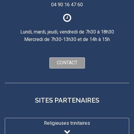
04 90 16 47 60
Lundi, mardi, jeudi, vendredi de 7h30 à 18h30
Mercredi de 7h30-13h30 et de 14h à 15h
CONTACT
SITES PARTENAIRES
Religieuses trinitaires