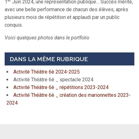
er
1
Juin 2024, une représentation publique… Succès mérité,
avec une belle performance de chacun des élèves, après
plusieurs mois de répétition et applaudi par un public
conquis.
Voici quelques photos dans le portfolio
DANS LA MÊME RUBRIQUE
Activité Théâtre 6è 2024-2025
Activité Théâtre 6è _ spectacle 2024
Activité Théâtre 6è _ répétitions 2023-2024
Activité Théâtre 6è _ création des marionnettes 2023-
2024