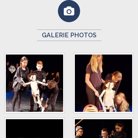
GALERIE PHOTOS