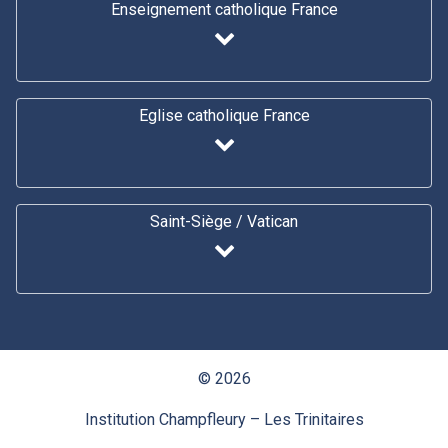
Enseignement catholique France
Eglise catholique France
Saint-Siège / Vatican
© 2026
Institution Champfleury – Les Trinitaires