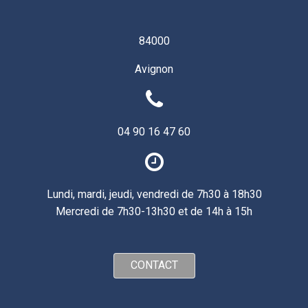
84000
Avignon
04 90 16 47 60
Lundi, mardi, jeudi, vendredi de 7h30 à 18h30
Mercredi de 7h30-13h30 et de 14h à 15h
CONTACT