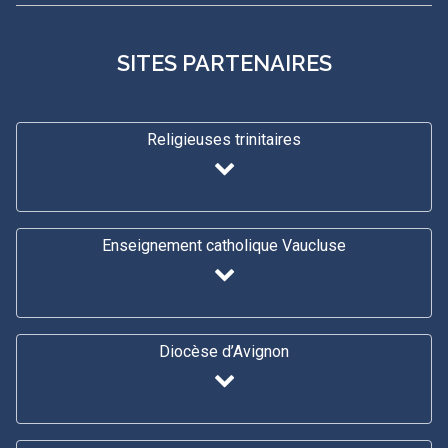
SITES PARTENAIRES
Religieuses trinitaires
Enseignement catholique Vaucluse
Diocèse d’Avignon