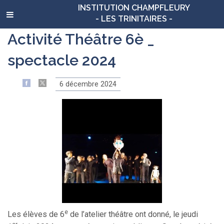
INSTITUTION CHAMPFLEURY
- LES TRINITAIRES -
Activité Théâtre 6è _
spectacle 2024
6 décembre 2024
e
Les élèves de 6
de l’atelier théâtre ont donné, le jeudi