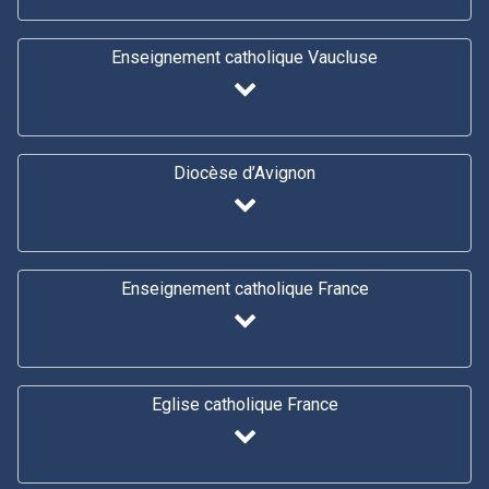
Enseignement catholique Vaucluse
Diocèse d’Avignon
Enseignement catholique France
Eglise catholique France