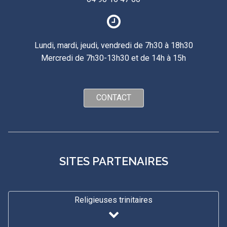
Lundi, mardi, jeudi, vendredi de 7h30 à 18h30
Mercredi de 7h30-13h30 et de 14h à 15h
CONTACT
SITES PARTENAIRES
Religieuses trinitaires