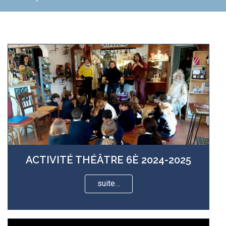
ACTIVITÉ THÉÂTRE 6È 2024-2025
suite…