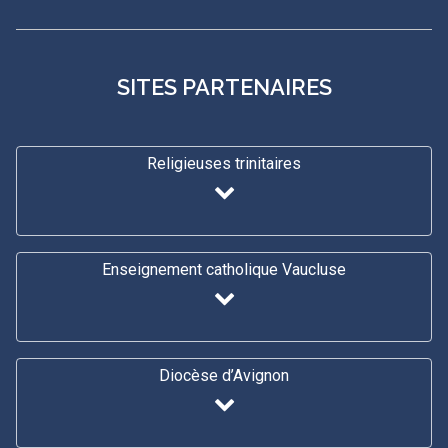
SITES PARTENAIRES
Religieuses trinitaires
Enseignement catholique Vaucluse
Diocèse d’Avignon