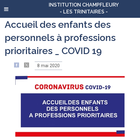
INSTITUTION CHAMPFLEURY
- LES TRINITAIRES -
Accueil des enfants des
personnels à professions
prioritaires _ COVID 19
8 mai 2020