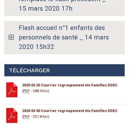
15 mars 2020 17h
Flash accueil n°1 enfants des
personnels de santé _ 14 mars
2020 15h32
TÉLÉCHARGER
2020 03 20 Courrier regroupement éts Familles DDEC
(
PDF
- 288.9 kio)
2020 03 30 Courrier regroupement éts Familles DDEC
(
PDF
- 231.8 kio)