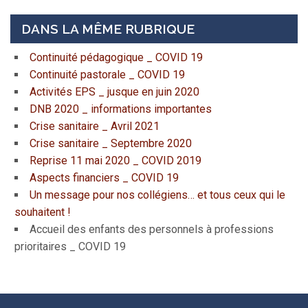
DANS LA MÊME RUBRIQUE
Continuité pédagogique _ COVID 19
Continuité pastorale _ COVID 19
Activités EPS _ jusque en juin 2020
DNB 2020 _ informations importantes
Crise sanitaire _ Avril 2021
Crise sanitaire _ Septembre 2020
Reprise 11 mai 2020 _ COVID 2019
Aspects financiers _ COVID 19
Un message pour nos collégiens… et tous ceux qui le
souhaitent !
Accueil des enfants des personnels à professions
prioritaires _ COVID 19