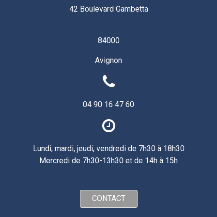
42 Boulevard Gambetta
84000
Avignon
04 90 16 47 60
Lundi, mardi, jeudi, vendredi de 7h30 à 18h30
Mercredi de 7h30-13h30 et de 14h à 15h
CONTACT