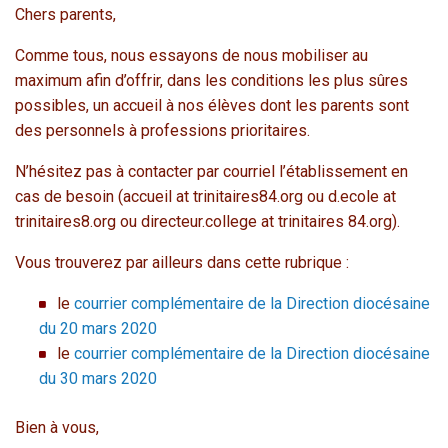
Chers parents,
Comme tous, nous essayons de nous mobiliser au
maximum afin d’offrir, dans les conditions les plus sûres
possibles, un accueil à nos élèves dont les parents sont
des personnels à professions prioritaires.
N’hésitez pas à contacter par courriel l’établissement en
cas de besoin (accueil at trinitaires84.org ou d.ecole at
trinitaires8.org ou directeur.college at trinitaires 84.org).
Vous trouverez par ailleurs dans cette rubrique :
le
courrier complémentaire de la Direction diocésaine
du 20 mars 2020
le
courrier complémentaire de la Direction diocésaine
du 30 mars 2020
Bien à vous,