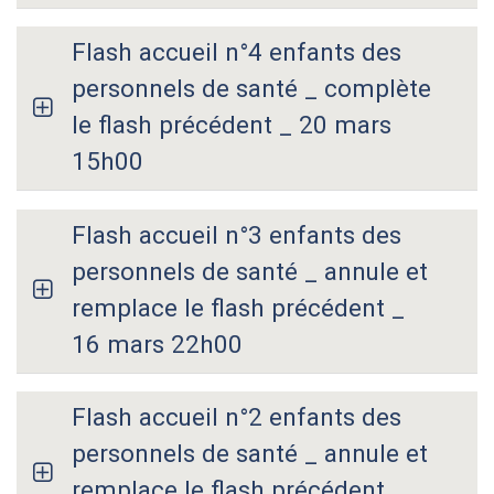
Flash accueil n°4 enfants des
personnels de santé _ complète
le flash précédent _ 20 mars
15h00
Flash accueil n°3 enfants des
personnels de santé _ annule et
remplace le flash précédent _
16 mars 22h00
Flash accueil n°2 enfants des
personnels de santé _ annule et
remplace le flash précédent _