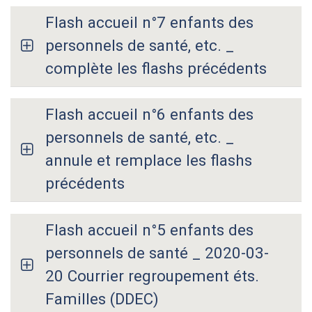
Flash accueil n°7 enfants des
personnels de santé, etc. _
complète les flashs précédents
Flash accueil n°6 enfants des
personnels de santé, etc. _
annule et remplace les flashs
précédents
Flash accueil n°5 enfants des
personnels de santé _ 2020-03-
20 Courrier regroupement éts.
Familles (DDEC)