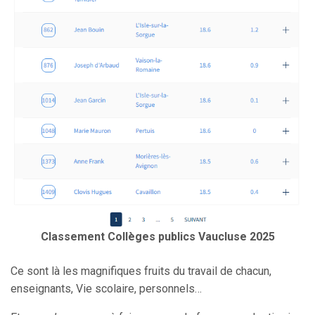
Classement Collèges publics Vaucluse 2025
Ce sont là les magnifiques fruits du travail de chacun,
enseignants, Vie scolaire, personnels…