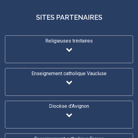
SITES PARTENAIRES
Religieuses trinitaires
Enseignement catholique Vaucluse
Diocèse d’Avignon