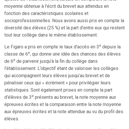
moyenne obtenue à l’écrit du brevet aux attendus en
fonction des caractéristiques scolaires et
socioprofessionnelles. Nous avons aussi pris en compte la
diversité des élèves (25 %) et la part d’entre eux qui restent
tout leur collège dans le même établissement.
e
Le Figaro a pris en compte le taux d’accès en 3
depuis la
e
classe de 6
, qui donne une idée des chances des élèves
e
de 6
de parvenir jusqu’à la fin du collège dans
l’établissement. L’objectif étant de valoriser les collèges
qui accompagnent leurs élèves jusqu’au brevet et de
pénaliser ceux qui « écrèment » pour privilégier leurs
statistiques. Sont également prises en compte la part
e
d’élèves de 3
présents au brevet, la note moyenne aux
épreuves écrites et la comparaison entre la note moyenne
aux épreuves écrites et la note attendue au vu du profil des
élèves.