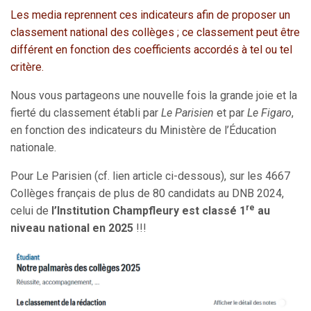
Les media reprennent ces indicateurs afin de proposer un
classement national des collèges ; ce classement peut être
différent en fonction des coefficients accordés à tel ou tel
critère.
Nous vous partageons une nouvelle fois la grande joie et la
fierté du classement établi par
Le Parisien
et par
Le Figaro
,
en fonction des indicateurs du Ministère de l’Éducation
nationale.
Pour Le Parisien (cf. lien article ci-dessous), sur les 4667
Collèges français de plus de 80 candidats au DNB 2024,
re
celui de
l’Institution Champfleury est classé 1
au
niveau national en 2025
!!!