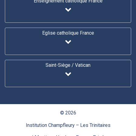
Enseignement catholique France
Eglise catholique France
Saint-Siège / Vatican
© 2026
Institution Champfleury – Les Trinitaires