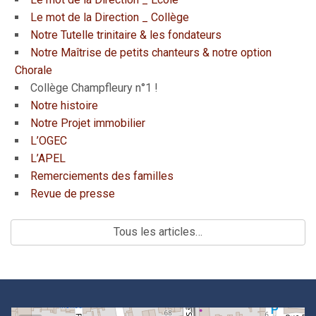
Le mot de la Direction _ Collège
Notre Tutelle trinitaire & les fondateurs
Notre Maîtrise de petits chanteurs & notre option
Chorale
Collège Champfleury n°1 !
Notre histoire
Notre Projet immobilier
L’OGEC
L’APEL
Remerciements des familles
Revue de presse
Tous les articles…