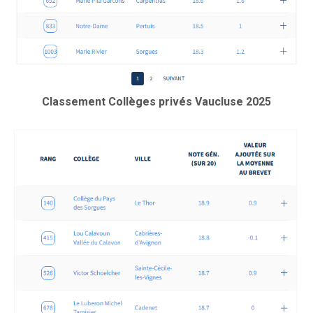
Classement Collèges privés Vaucluse 2025