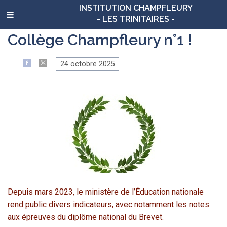
INSTITUTION CHAMPFLEURY
- LES TRINITAIRES -
Collège Champfleury n°1 !
24 octobre 2025
Depuis mars 2023, le ministère de l’Éducation nationale
rend public divers indicateurs, avec notamment les notes
aux épreuves du diplôme national du Brevet.