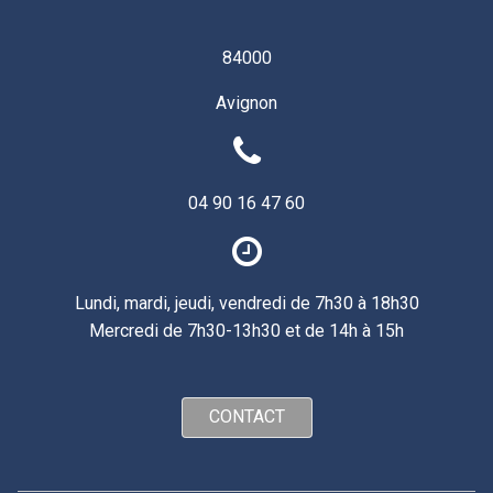
84000
Avignon
04 90 16 47 60
Lundi, mardi, jeudi, vendredi de 7h30 à 18h30
Mercredi de 7h30-13h30 et de 14h à 15h
CONTACT