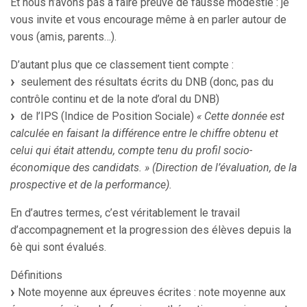
Et nous n’avons pas à faire preuve de fausse modestie : je
vous invite et vous encourage même à en parler autour de
vous (amis, parents…).
D’autant plus que ce classement tient compte :
seulement des résultats écrits du DNB (donc, pas du
contrôle continu et de la note d’oral du DNB)
de l’IPS (Indice de Position Sociale)
« Cette donnée est
calculée en faisant la différence entre le chiffre obtenu et
celui qui était attendu, compte tenu du profil socio-
économique des candidats. » (Direction de l’évaluation, de la
prospective et de la performance).
En d’autres termes, c’est véritablement le travail
d’accompagnement et la progression des élèves depuis la
6è qui sont évalués.
Définitions
Note moyenne aux épreuves écrites : note moyenne aux