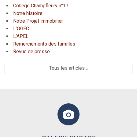
Collège Champfleury n°1 !
Notre histoire
Notre Projet immobilier
L’OGEC
L’APEL
Remerciements des familles
Revue de presse
Tous les articles…