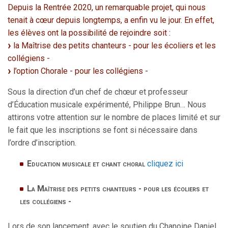
Depuis la Rentrée 2020, un remarquable projet, qui nous
tenait à cœur depuis longtemps, a enfin vu le jour. En effet,
les élèves ont la possibilité de rejoindre soit :
la Maîtrise des petits chanteurs - pour les écoliers et les
collégiens -
l’option Chorale - pour les collégiens -
Sous la direction d’un chef de chœur et professeur
d’Éducation musicale expérimenté, Philippe Brun… Nous
attirons votre attention sur le nombre de places limité et sur
le fait que les inscriptions se font si nécessaire dans
l’ordre d’inscription.
Education musicale et chant choral
cliquez ici
La Maîtrise des petits chanteurs - pour les écoliers et
les collégiens -
Lors de son lancement, avec le soutien du Chanoine Daniel