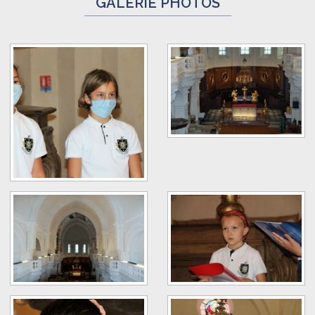
GALERIE PHOTOS