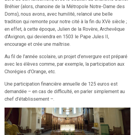
Bréhier (alors, chanoine de la Métropole Notre-Dame des
Doms), nous avons, avec humilité, relancé une belle
tradition qui remonte pour notre cité à la fin du XVè siècle ;
en effet, à cette époque, Julien de la Rovère, Archevêque
d’Avignon, qui deviendra en 1503 le Pape Jules II,
encourage et crée une maîtrise.
Au fil de l’année scolaire, un projet d’envergure est préparé
avec les élèves comme, par exemple, la participation aux
Chorégies d’Orange, etc.
Une participation financière annuelle de 125 euros est
demandée – en cas de difficulté, en parler simplement au
chef d’établissement –.