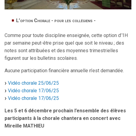
L’option Chorale - pour les collégiens -
Comme pour toute discipline enseignée, cette option d’1H
par semaine peut-être prise quel que soit le niveau ; des
notes sont attribuées et des moyennes trimestrielles
figurent sur les bulletins scolaires.
Aucune participation financière annuelle n’est demandée.
Vidéo chorale 25/06/25
Vidéo chorale 17/06/25
Vidéo chorale 17/06/25
Les 5 et 6 décembre prochain l’ensemble des élèves
participants à la chorale chantera en concert avec
Mireille MATHIEU