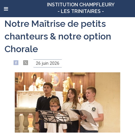
INSTITUTION CHAMPFLEURY
- LES TRINITAIRES -
Notre Maîtrise de petits
chanteurs & notre option
Chorale
26 juin 2026