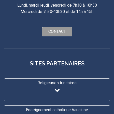
Lundi, mardi, jeudi, vendredi de 7h30 à 18h30
Mercredi de 7h30-13h30 et de 14h à 15h
CONTACT
SITES PARTENAIRES
Religieuses trinitaires
Enseignement catholique Vaucluse