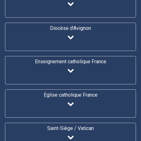
Diocèse d’Avignon
Enseignement catholique France
Eglise catholique France
Saint-Siège / Vatican