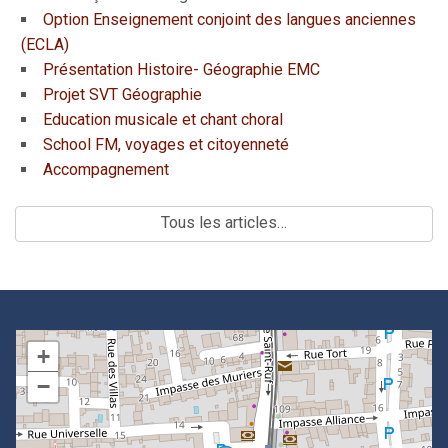
Option Enseignement conjoint des langues anciennes
(ECLA)
Présentation Histoire- Géographie EMC
Projet SVT Géographie
Education musicale et chant choral
School FM, voyages et citoyenneté
Accompagnement
Tous les articles…
+
−