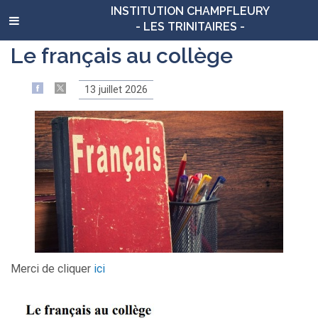
INSTITUTION CHAMPFLEURY
- LES TRINITAIRES -
Le français au collège
13 juillet 2026
Merci de cliquer
ici