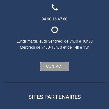
04 90 16 47 60
Lundi, mardi, jeudi, vendredi de 7h30 à 18h30
Mercredi de 7h30-13h30 et de 14h à 15h
CONTACT
SITES PARTENAIRES