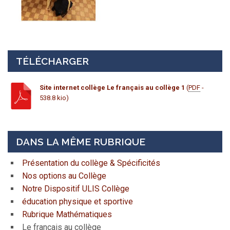
TÉLÉCHARGER
Site internet collège Le français au collège 1
(
PDF
-
538.8 kio)
DANS LA MÊME RUBRIQUE
Présentation du collège & Spécificités
Nos options au Collège
Notre Dispositif ULIS Collège
éducation physique et sportive
Rubrique Mathématiques
Le français au collège