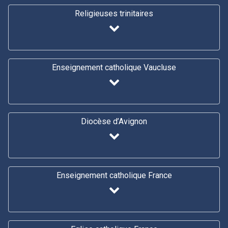
Religieuses trinitaires
Enseignement catholique Vaucluse
Diocèse d’Avignon
Enseignement catholique France