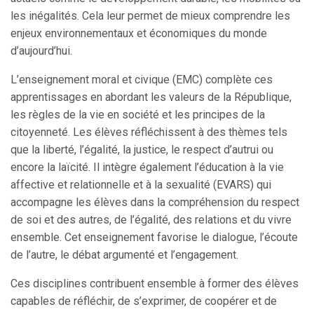
les inégalités. Cela leur permet de mieux comprendre les
enjeux environnementaux et économiques du monde
d’aujourd’hui.
L’enseignement moral et civique (EMC) complète ces
apprentissages en abordant les valeurs de la République,
les règles de la vie en société et les principes de la
citoyenneté. Les élèves réfléchissent à des thèmes tels
que la liberté, l’égalité, la justice, le respect d’autrui ou
encore la laïcité. Il intègre également l’éducation à la vie
affective et relationnelle et à la sexualité (EVARS) qui
accompagne les élèves dans la compréhension du respect
de soi et des autres, de l’égalité, des relations et du vivre
ensemble. Cet enseignement favorise le dialogue, l’écoute
de l’autre, le débat argumenté et l’engagement.
Ces disciplines contribuent ensemble à former des élèves
capables de réfléchir, de s’exprimer, de coopérer et de