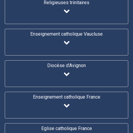
Religieuses trinitaires
Enseignement catholique Vaucluse
Diocèse d’Avignon
Enseignement catholique France
Eglise catholique France