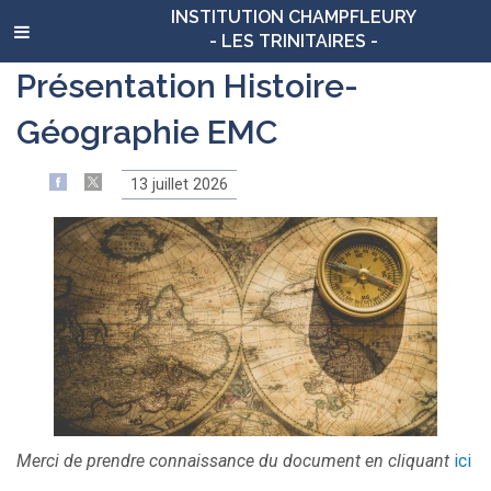
INSTITUTION CHAMPFLEURY
- LES TRINITAIRES -
Présentation Histoire-
Géographie EMC
13 juillet 2026
Merci de prendre connaissance du document en cliquant
ici