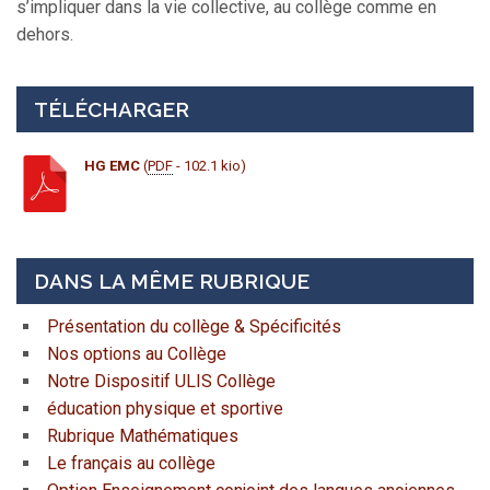
s’impliquer dans la vie collective, au collège comme en
dehors.
TÉLÉCHARGER
HG EMC
(
PDF
- 102.1 kio)
DANS LA MÊME RUBRIQUE
Présentation du collège & Spécificités
Nos options au Collège
Notre Dispositif ULIS Collège
éducation physique et sportive
Rubrique Mathématiques
Le français au collège