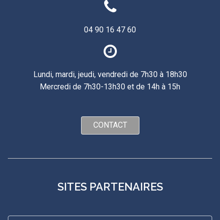
04 90 16 47 60
Lundi, mardi, jeudi, vendredi de 7h30 à 18h30
Mercredi de 7h30-13h30 et de 14h à 15h
CONTACT
SITES PARTENAIRES