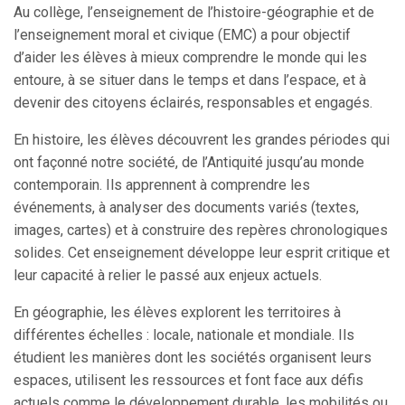
Au collège, l’enseignement de l’histoire-géographie et de
l’enseignement moral et civique (EMC) a pour objectif
d’aider les élèves à mieux comprendre le monde qui les
entoure, à se situer dans le temps et dans l’espace, et à
devenir des citoyens éclairés, responsables et engagés.
En histoire, les élèves découvrent les grandes périodes qui
ont façonné notre société, de l’Antiquité jusqu’au monde
contemporain. Ils apprennent à comprendre les
événements, à analyser des documents variés (textes,
images, cartes) et à construire des repères chronologiques
solides. Cet enseignement développe leur esprit critique et
leur capacité à relier le passé aux enjeux actuels.
En géographie, les élèves explorent les territoires à
différentes échelles : locale, nationale et mondiale. Ils
étudient les manières dont les sociétés organisent leurs
espaces, utilisent les ressources et font face aux défis
actuels comme le développement durable, les mobilités ou