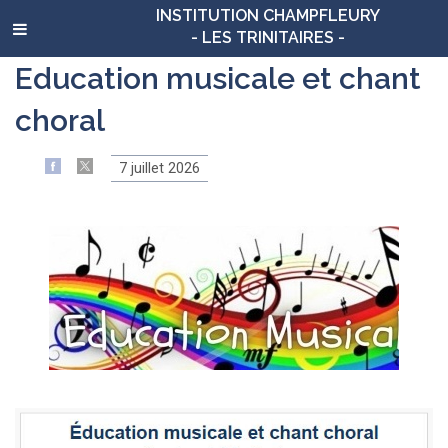
INSTITUTION CHAMPFLEURY
- LES TRINITAIRES -
Education musicale et chant
choral
7 juillet 2026