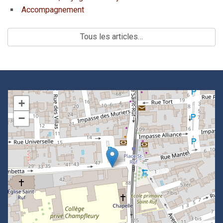
Accompagnement
Tous les articles…
+
−