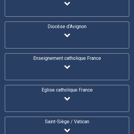
Diocèse d’Avignon
Enseignement catholique France
Eglise catholique France
Saint-Siège / Vatican