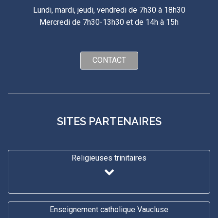
Lundi, mardi, jeudi, vendredi de 7h30 à 18h30
Mercredi de 7h30-13h30 et de 14h à 15h
CONTACT
SITES PARTENAIRES
Religieuses trinitaires
Enseignement catholique Vaucluse