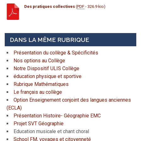
Des pratiques collectives
(
PDF
- 326.9 kio)
DANS LA MÊME RUBRIQUE
Présentation du collège & Spécificités
Nos options au Collège
Notre Dispositif ULIS Collège
éducation physique et sportive
Rubrique Mathématiques
Le français au collège
Option Enseignement conjoint des langues anciennes
(ECLA)
Présentation Histoire- Géographie EMC
Projet SVT Géographie
Education musicale et chant choral
School FM, voyages et citoyenneté