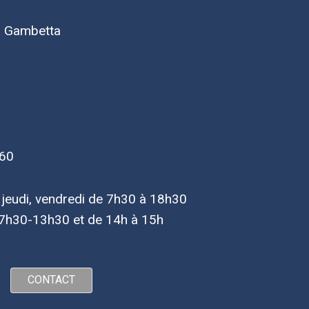
d Gambetta
 60
, jeudi, vendredi de 7h30 à 18h30
7h30-13h30 et de 14h à 15h
CONTACT