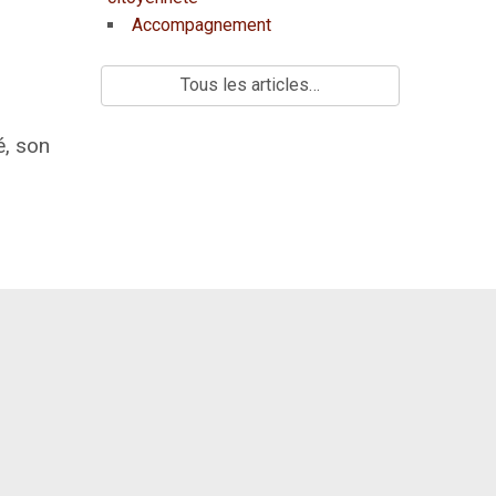
Accompagnement
Tous les articles…
é, son