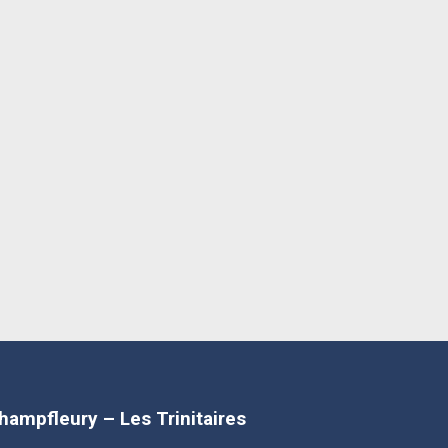
Champfleury – Les Trinitaires