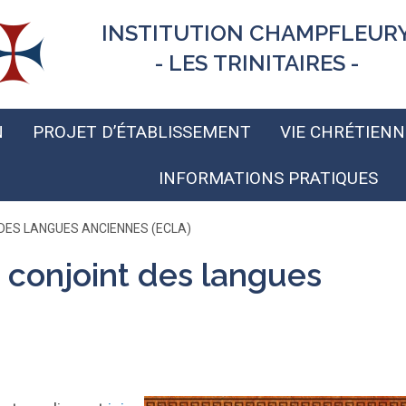
INSTITUTION CHAMPFLEUR
- LES TRINITAIRES -
N
PROJET D’ÉTABLISSEMENT
VIE CHRÉTIENN
INFORMATIONS PRATIQUES
DES LANGUES ANCIENNES (ECLA)
conjoint des langues