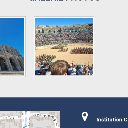
Institution 