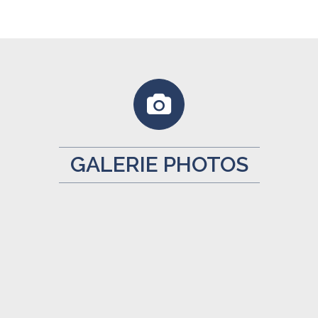
GALERIE PHOTOS