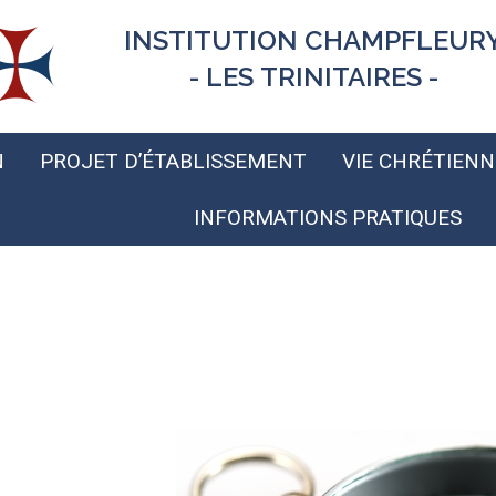
INSTITUTION CHAMPFLEUR
- LES TRINITAIRES -
N
PROJET D’ÉTABLISSEMENT
VIE CHRÉTIENN
INFORMATIONS PRATIQUES