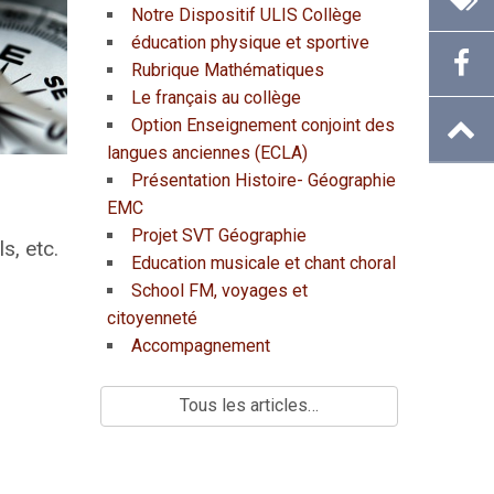
Notre Dispositif ULIS Collège
éducation physique et sportive
Rubrique Mathématiques
Le français au collège
Option Enseignement conjoint des
langues anciennes (ECLA)
Présentation Histoire- Géographie
EMC
Projet SVT Géographie
s, etc.
Education musicale et chant choral
School FM, voyages et
citoyenneté
Accompagnement
Tous les articles…